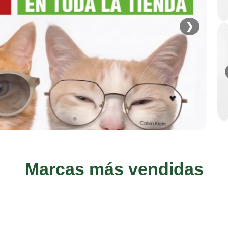
❯
Marcas más vendidas