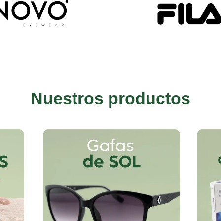
Nuestros productos