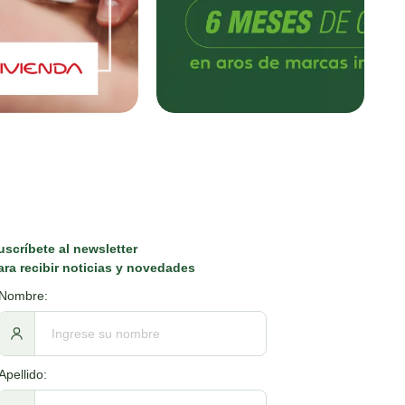
uscríbete al newsletter
ara recibir noticias y novedades
Nombre:
Apellido: