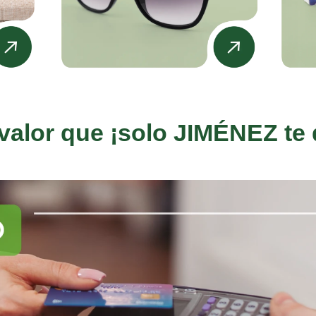
 valor que ¡solo JIMÉNEZ te 