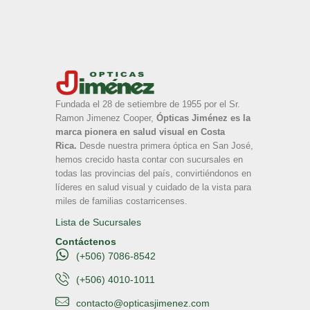
Fundada el 28 de setiembre de 1955 por el Sr.
Ramon Jimenez Cooper,
Ópticas Jiménez es la
marca pionera en salud visual en Costa
Rica.
Desde nuestra primera óptica en San José,
hemos crecido hasta contar con sucursales en
todas las provincias del país, convirtiéndonos en
líderes en salud visual y cuidado de la vista para
miles de familias costarricenses.
Lista de Sucursales
Contáctenos
(+506) 7086-8542
(+506) 4010-1011
contacto@opticasjimenez.com