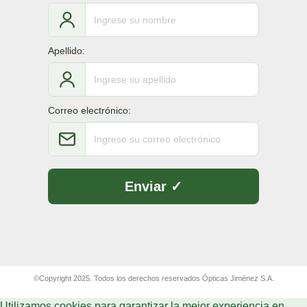
Apellido:
Correo electrónico:
©Copyright 2025. Todos los derechos reservados Ópticas Jiménez S.A.
Utilizamos cookies para garantizar la mejor experiencia en