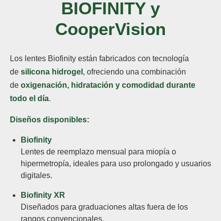
BIOFINITY y
CooperVision
Los lentes Biofinity están fabricados con tecnología
de
silicona hidrogel
, ofreciendo una combinación
de
oxigenación, hidratación y comodidad durante
todo el día
.
Diseños disponibles:
Biofinity
Lentes de reemplazo mensual para miopía o
hipermetropía, ideales para uso prolongado y usuarios
digitales.
Biofinity XR
Diseñados para graduaciones altas fuera de los
rangos convencionales.