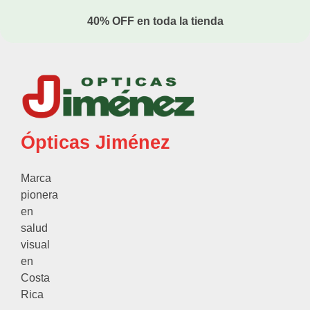
40% OFF en toda la tienda
Ópticas Jiménez
Marca
pionera
en
salud
visual
en
Costa
Rica