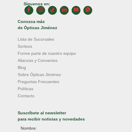
Síguenos en:
Conozca más
de Ópticas Jiménez
Lista de Sucursales
Sorteos
Forme parte de nuestro equipo
Alianzas y Convenios
Blog
Sobre Ópticas Jiménez
Preguntas Frecuentes
Políticas
Contacto
Suscríbete al newsletter
para recibir noticias y novedades
Nombre: