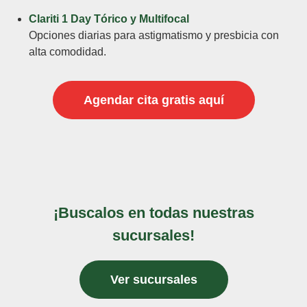
Clariti 1 Day Tórico y Multifocal
Opciones diarias para astigmatismo y presbicia con
alta comodidad.
Agendar cita gratis aquí
¡Buscalos en todas nuestras
sucursales!
Ver sucursales