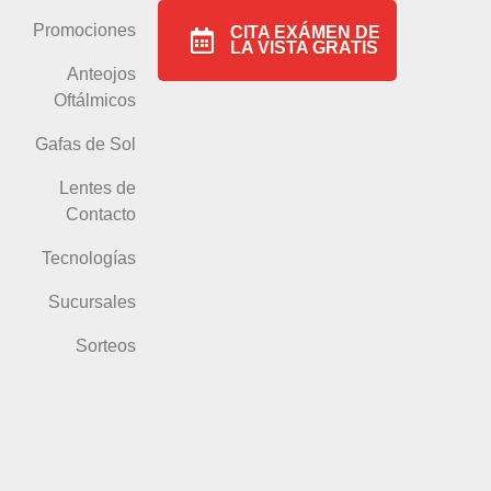
Promociones
CITA EXÁMEN DE
LA VISTA GRATIS
Anteojos
Oftálmicos
Gafas de Sol
Lentes de
Contacto
Tecnologías
Sucursales
Sorteos