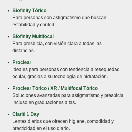
Biofinity Tórico
Para personas con astigmatismo que buscan
estabilidad y confort.
Biofinity Multifocal
Para presbicia, con visión clara a todas las
distancias.
Proclear
Ideales para personas con tendencia a resequedad
ocular, gracias a su tecnología de hidratación.
Proclear Tórico / XR / Multifocal Tórico
Soluciones avanzadas para astigmatismo y presbicia,
incluso en graduaciones altas.
Clariti 1 Day
Lentes diarios que ofrecen higiene, comodidad y
practicidad en el uso diario.